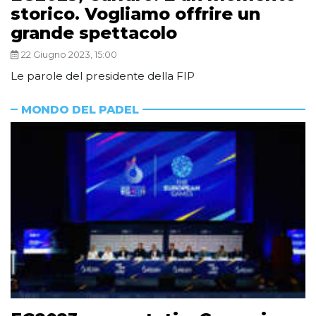
storico. Vogliamo offrire un
grande spettacolo
22 Giugno 2023, 15:00
Le parole del presidente della FIP
MONDO DEL PADEL