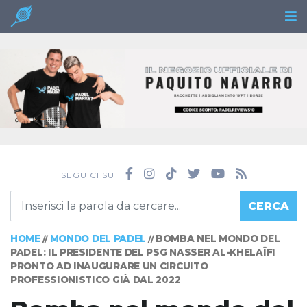
SEGUICI SU
CERCA
HOME
MONDO DEL PADEL
BOMBA NEL MONDO DEL
//
//
PADEL: IL PRESIDENTE DEL PSG NASSER AL-KHELAÏFI
PRONTO AD INAUGURARE UN CIRCUITO
PROFESSIONISTICO GIÀ DAL 2022