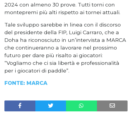
2024 con almeno 30 prove. Tutti torni con
montepremi più alti rispetto ai tornei attuali.
Tale sviluppo sarebbe in linea con il discorso
del presidente della FIP, Luigi Carraro, che a
Doha ha riconosciuto in un’intervista a MARCA
che continueranno a lavorare nel prossimo
futuro per dare più risalto ai giocatori:
“Vogliamo che ci sia libertà e professionalità
per i giocatori di paddle”.
FONTE: MARCA