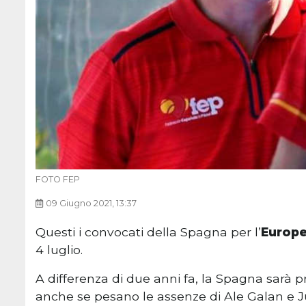
FOTO FEP
09 Giugno 2021, 13:37
Questi i convocati della Spagna per l’
Europe
4 luglio.
A differenza di due anni fa, la Spagna sarà p
anche se pesano le assenze di Ale Galan e