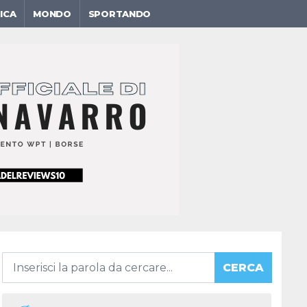
ICA
MONDO
SPORTANDO
CERCA