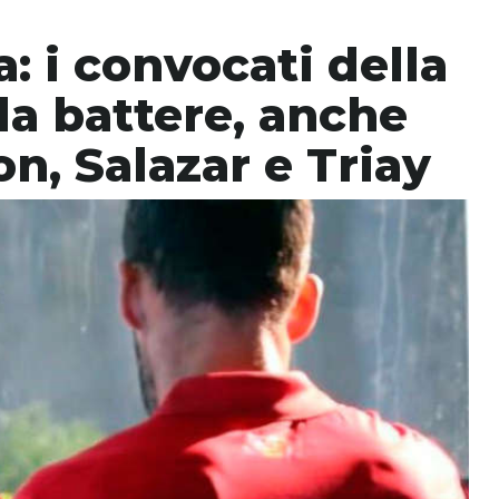
: i convocati della
a battere, anche
n, Salazar e Triay