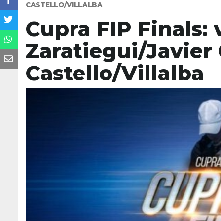
CASTELLO/VILLALBA
Cupra FIP Finals:
Zaratiegui/Javier
Castello/Villalba