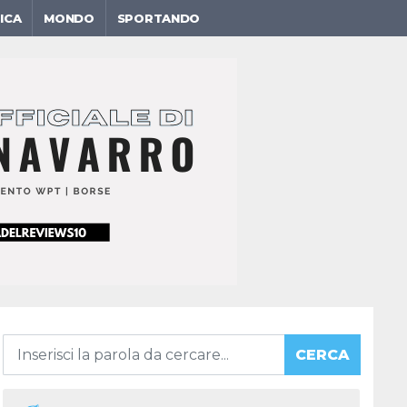
ICA
MONDO
SPORTANDO
CERCA