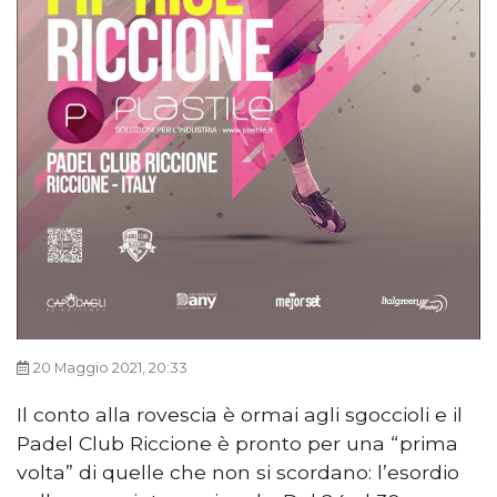
20 Maggio 2021, 20:33
Il conto alla rovescia è ormai agli sgoccioli e il
Padel Club Riccione è pronto per una “prima
volta” di quelle che non si scordano: l’esordio