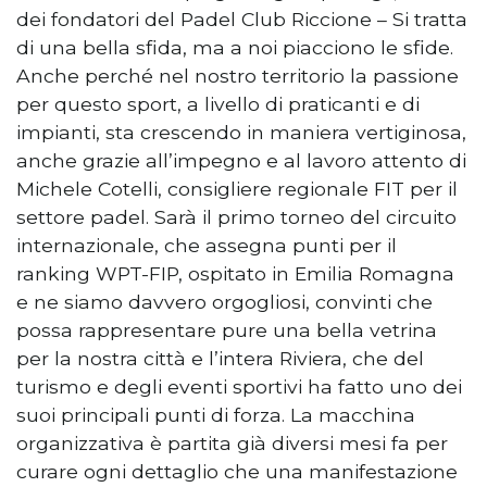
dei fondatori del Padel Club Riccione – Si tratta
di una bella sfida, ma a noi piacciono le sfide.
Anche perché nel nostro territorio la passione
per questo sport, a livello di praticanti e di
impianti, sta crescendo in maniera vertiginosa,
anche grazie all’impegno e al lavoro attento di
Michele Cotelli, consigliere regionale FIT per il
settore padel. Sarà il primo torneo del circuito
internazionale, che assegna punti per il
ranking WPT-FIP, ospitato in Emilia Romagna
e ne siamo davvero orgogliosi, convinti che
possa rappresentare pure una bella vetrina
per la nostra città e l’intera Riviera, che del
turismo e degli eventi sportivi ha fatto uno dei
suoi principali punti di forza. La macchina
organizzativa è partita già diversi mesi fa per
curare ogni dettaglio che una manifestazione