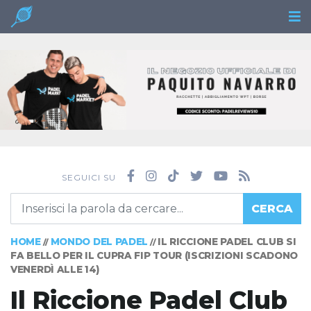
SEGUICI SU
CERCA
HOME
MONDO DEL PADEL
IL RICCIONE PADEL CLUB SI
//
//
FA BELLO PER IL CUPRA FIP TOUR (ISCRIZIONI SCADONO
VENERDÌ ALLE 14)
Il Riccione Padel Club