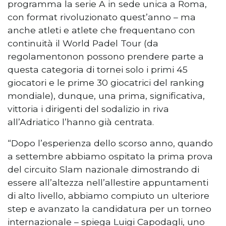
programma la serie A in sede unica a Roma,
con format rivoluzionato quest’anno – ma
anche atleti e atlete che frequentano con
continuità il World Padel Tour (da
regolamentonon possono prendere parte a
questa categoria di tornei solo i primi 45
giocatori e le prime 30 giocatrici del ranking
mondiale), dunque, una prima, significativa,
vittoria i dirigenti del sodalizio in riva
all’Adriatico l’hanno già centrata.
“Dopo l’esperienza dello scorso anno, quando
a settembre abbiamo ospitato la prima prova
del circuito Slam nazionale dimostrando di
essere all’altezza nell’allestire appuntamenti
di alto livello, abbiamo compiuto un ulteriore
step e avanzato la candidatura per un torneo
internazionale – spiega Luigi Capodagli, uno