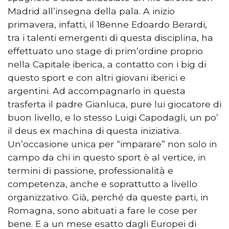
Madrid all’insegna della pala. A inizio
primavera, infatti, il 18enne Edoardo Berardi,
tra i talenti emergenti di questa disciplina, ha
effettuato uno stage di prim’ordine proprio
nella Capitale iberica, a contatto con i big di
questo sport e con altri giovani iberici e
argentini. Ad accompagnarlo in questa
trasferta il padre Gianluca, pure lui giocatore di
buon livello, e lo stesso Luigi Capodagli, un po’
il deus ex machina di questa iniziativa.
Un’occasione unica per “imparare” non solo in
campo da chi in questo sport è al vertice, in
termini di passione, professionalità e
competenza, anche e soprattutto a livello
organizzativo. Già, perché da queste parti, in
Romagna, sono abituati a fare le cose per
bene. E a un mese esatto dagli Europei di