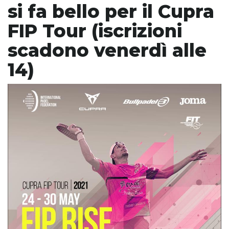
si fa bello per il Cupra
FIP Tour (iscrizioni
scadono venerdì alle
14)