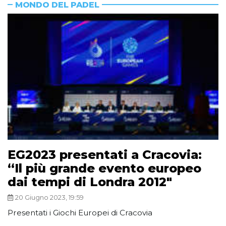
MONDO DEL PADEL
EG2023 presentati a Cracovia:
“Il più grande evento europeo
dai tempi di Londra 2012″
20 Giugno 2023, 19:59
Presentati i Giochi Europei di Cracovia