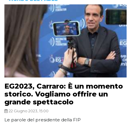
EG2023, Carraro: È un momento
storico. Vogliamo offrire un
grande spettacolo
22 Giugno 2023, 15:00
Le parole del presidente della FIP