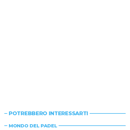
POTREBBERO INTERESSARTI
MONDO DEL PADEL