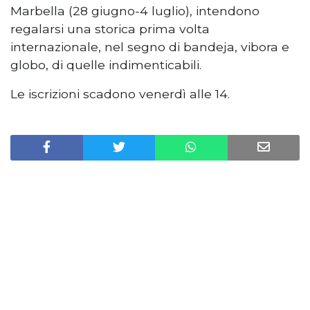
Marbella (28 giugno-4 luglio), intendono
regalarsi una storica prima volta
internazionale, nel segno di bandeja, vibora e
globo, di quelle indimenticabili.
Le iscrizioni scadono venerdì alle 14.