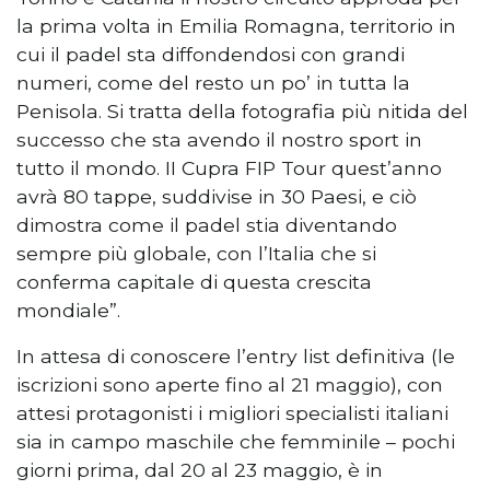
la prima volta in Emilia Romagna, territorio in
cui il padel sta diffondendosi con grandi
numeri, come del resto un po’ in tutta la
Penisola. Si tratta della fotografia più nitida del
successo che sta avendo il nostro sport in
tutto il mondo. II Cupra FIP Tour quest’anno
avrà 80 tappe, suddivise in 30 Paesi, e ciò
dimostra come il padel stia diventando
sempre più globale, con l’Italia che si
conferma capitale di questa crescita
mondiale”.
In attesa di conoscere l’entry list definitiva (le
iscrizioni sono aperte fino al 21 maggio), con
attesi protagonisti i migliori specialisti italiani
sia in campo maschile che femminile – pochi
giorni prima, dal 20 al 23 maggio, è in