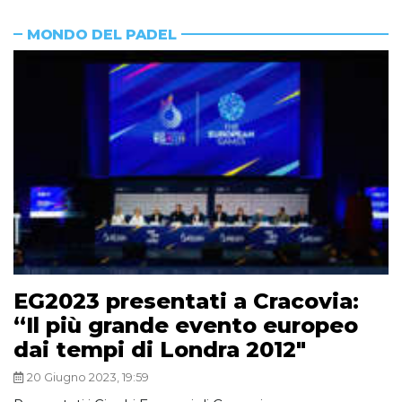
MONDO DEL PADEL
EG2023 presentati a Cracovia:
“Il più grande evento europeo
dai tempi di Londra 2012″
20 Giugno 2023, 19:59