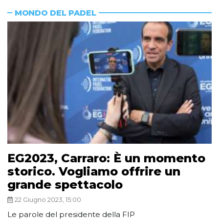
MONDO DEL PADEL
EG2023, Carraro: È un momento
storico. Vogliamo offrire un
grande spettacolo
22 Giugno 2023, 15:00
Le parole del presidente della FIP