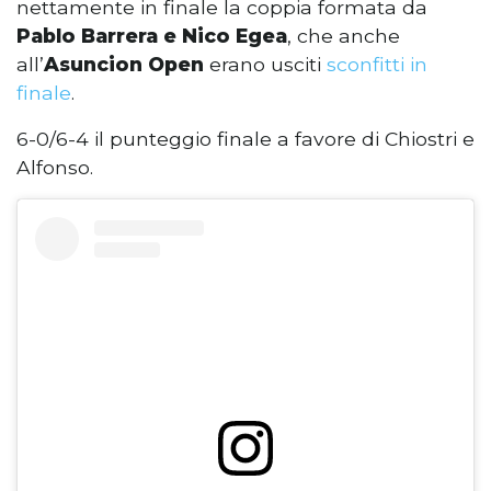
nettamente in finale la coppia formata da
Pablo Barrera e Nico Egea
, che anche
all’
Asuncion Open
erano usciti
sconfitti in
finale
.
6-0/6-4 il punteggio finale a favore di Chiostri e
Alfonso.