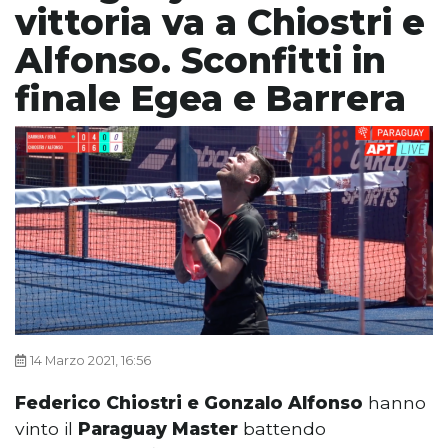
vittoria va a Chiostri e
Alfonso. Sconfitti in
finale Egea e Barrera
14 Marzo 2021, 16:56
Federico Chiostri e Gonzalo Alfonso
hanno
vinto il
Paraguay Master
battendo