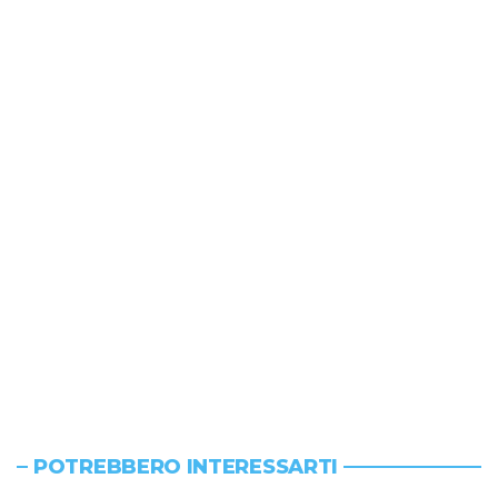
POTREBBERO INTERESSARTI