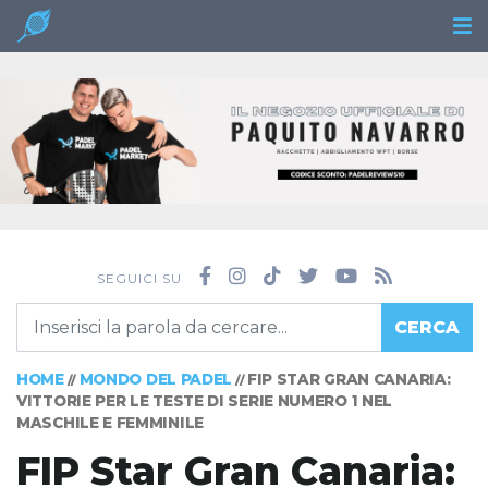
SEGUICI SU
CERCA
HOME
MONDO DEL PADEL
FIP STAR GRAN CANARIA:
//
//
VITTORIE PER LE TESTE DI SERIE NUMERO 1 NEL
MASCHILE E FEMMINILE
FIP Star Gran Canaria: