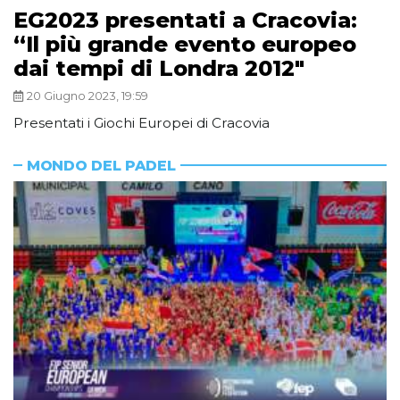
EG2023 presentati a Cracovia:
“Il più grande evento europeo
dai tempi di Londra 2012″
20 Giugno 2023, 19:59
Presentati i Giochi Europei di Cracovia
MONDO DEL PADEL