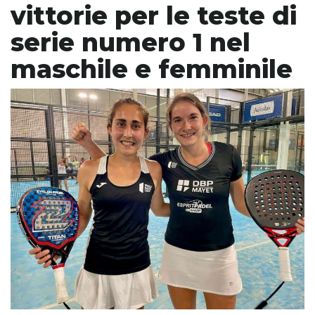
vittorie per le teste di
serie numero 1 nel
maschile e femminile