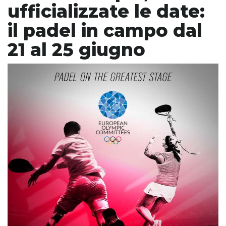
ufficializzate le date:
il padel in campo dal
21 al 25 giugno