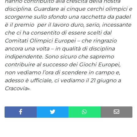
hanno contribuito alla crescita della nostra
disciplina. Guardare ai cinque cerchi olimpici e
scorgerne sullo sfondo una racchetta da padel
è il premio per il lavoro duro, serio, incessante
che ci ha consentito di essere scelti dal
Comitati Olimpici Europei – che ringrazio
ancora una volta – in qualità di disciplina
indipendente. Sono sicuro che sapremo
contribuire al successo dei Giochi Europei,
non vediamo l’ora di scendere in campo e,
adesso è ufficiale, ci vediamo il 21 giugno a
Cracovia
».