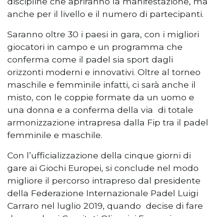
discipline che apriranno la manifestazione, ma
anche per il livello e il numero di partecipanti.
Saranno oltre 30 i paesi in gara, con i migliori
giocatori in campo e un programma che
conferma come il padel sia sport dagli
orizzonti moderni e innovativi. Oltre al torneo
maschile e femminile infatti, ci sarà anche il
misto, con le coppie formate da un uomo e
una donna e a conferma della via di totale
armonizzazione intrapresa dalla Fip tra il padel
femminile e maschile.
Con l’ufficializzazione della cinque giorni di
gare ai Giochi Europei, si conclude nel modo
migliore il percorso intrapreso dal presidente
della Federazione Internazionale Padel Luigi
Carraro nel luglio 2019, quando decise di fare