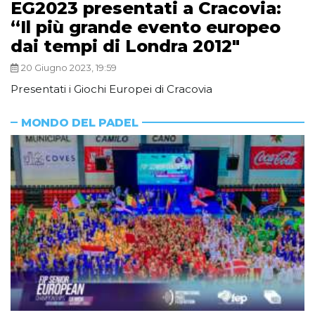
EG2023 presentati a Cracovia:
“Il più grande evento europeo
dai tempi di Londra 2012″
20 Giugno 2023, 19:59
Presentati i Giochi Europei di Cracovia
MONDO DEL PADEL