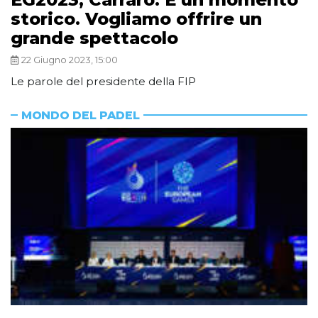
storico. Vogliamo offrire un
grande spettacolo
22 Giugno 2023, 15:00
Le parole del presidente della FIP
MONDO DEL PADEL