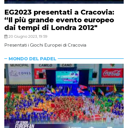
EG2023 presentati a Cracovia:
“Il più grande evento europeo
dai tempi di Londra 2012″
20 Giugno 2023, 19:59
Presentati i Giochi Europei di Cracovia
MONDO DEL PADEL