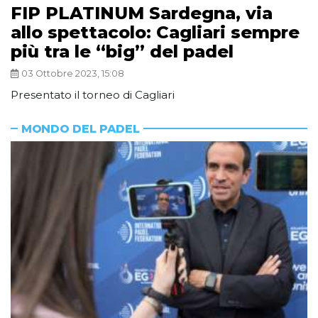
FIP PLATINUM Sardegna, via
allo spettacolo: Cagliari sempre
più tra le “big” del padel
03 Ottobre 2023, 15:08
Presentato il torneo di Cagliari
MONDO DEL PADEL