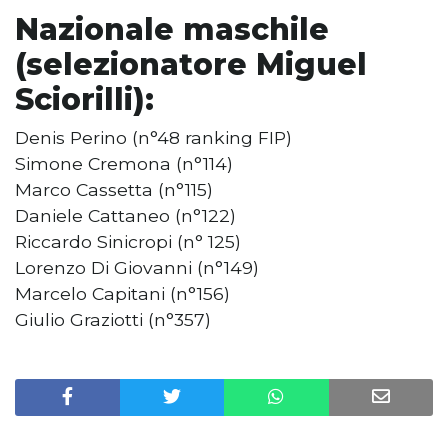
Nazionale maschile
(selezionatore Miguel
Sciorilli):
Denis Perino (n°48 ranking FIP)
Simone Cremona (n°114)
Marco Cassetta (n°115)
Daniele Cattaneo (n°122)
Riccardo Sinicropi (n° 125)
Lorenzo Di Giovanni (n°149)
Marcelo Capitani (n°156)
Giulio Graziotti (n°357)