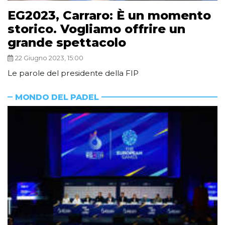
EG2023, Carraro: È un momento
storico. Vogliamo offrire un
grande spettacolo
22 Giugno 2023, 15:00
Le parole del presidente della FIP
MONDO DEL PADEL