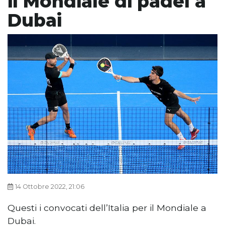
il Mondiale di padel a
Dubai
14 Ottobre 2022, 21:06
Questi i convocati dell’Italia per il Mondiale a
Dubai.