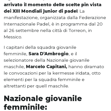
arrivato il momento delle scelte pin vista
dei XIII Mondiali junior di padel
. La
manifestazione, organizzata dalla Federazione
Internazionale Padel, è in programma dal 20
al 26 settembre nella città di Torreon, in
Messico.
I capitani della squadra giovanile
femminile,
Sara D’Ambrogio
, e il
selezionatore della Nazionale giovanile
maschile,
Marcelo Capitani,
hanno diramato
le convocazioni per la kermesse iridata, otto
elementi per la squadra femminile e
altrettanti per quell maschile.
Nazionale giovanile
femminile: