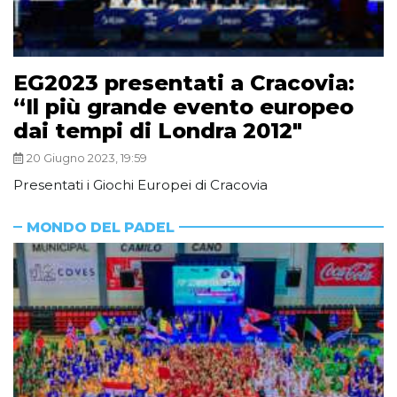
EG2023 presentati a Cracovia:
“Il più grande evento europeo
dai tempi di Londra 2012″
20 Giugno 2023, 19:59
Presentati i Giochi Europei di Cracovia
MONDO DEL PADEL