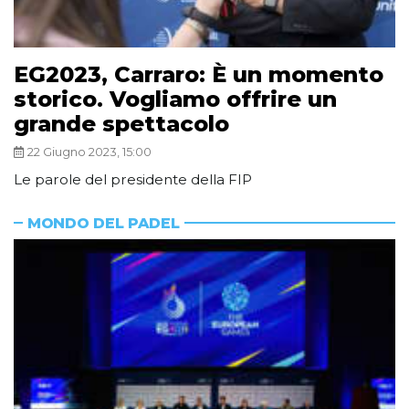
EG2023, Carraro: È un momento
storico. Vogliamo offrire un
grande spettacolo
22 Giugno 2023, 15:00
Le parole del presidente della FIP
MONDO DEL PADEL