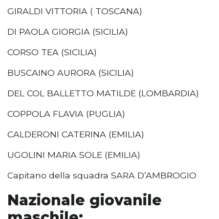
GIRALDI VITTORIA ( TOSCANA)
DI PAOLA GIORGIA (SICILIA)
CORSO TEA (SICILIA)
BUSCAINO AURORA (SICILIA)
DEL COL BALLETTO MATILDE (LOMBARDIA)
COPPOLA FLAVIA (PUGLIA)
CALDERONI CATERINA (EMILIA)
UGOLINI MARIA SOLE (EMILIA)
Capitano della squadra SARA D’AMBROGIO
Nazionale giovanile
maschile: