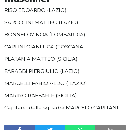
RISO EDOARDO (LAZIO)
SARGOLINI MATTEO (LAZIO)
BONNEFOY NOA (LOMBARDIA)
CARLINI GIANLUCA (TOSCANA)
PLATANIA MATTEO (SICILIA)
FARABBI PIERGIULIO (LAZIO)
MARCELLI FABIO ALDO ( LAZIO)
MARINO RAFFAELE (SICILIA)
Capitano della squadra MARCELO CAPITANI