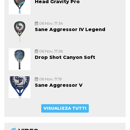
Head Gravity Pro
06 Nov, 17:34
Sane Aggressor IV Legend
06 Nov, 17:26
Drop Shot Canyon Soft
06 Nov, 17:19
Sane Aggressor V
VISUALIZZA TUTTI