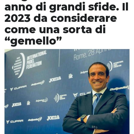
anno di grandi sfide. Il
2023 da considerare
come una sorta di
“gemello”