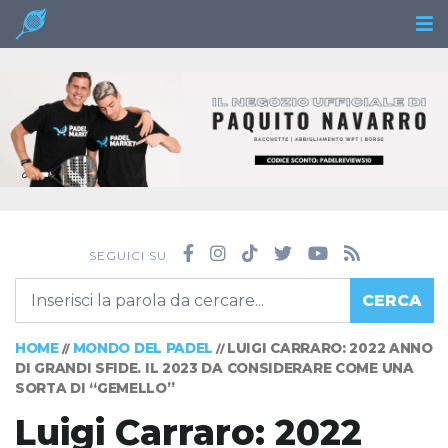
SEGUICI SU
CERCA
HOME
MONDO DEL PADEL
LUIGI CARRARO: 2022 ANNO
//
//
DI GRANDI SFIDE. IL 2023 DA CONSIDERARE COME UNA
SORTA DI “GEMELLO”
Luigi Carraro: 2022