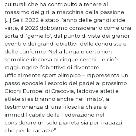
culturali che ha contribuito a tenere al
massimo dei giri la macchina della passione
[…] Se il 2022 è stato l’anno delle grandi sfide
vinte, il 2023 dobbiamo considerarlo come una
sorta di ‘gemello’, dal punto di vista dei grandi
eventi e dei grandi obiettivi, delle conquiste e
delle conferme. Nella lunga e certo non
semplice rincorsa ai cinque cerchi – e cioè
raggiungere l’obiettivo di diventare
ufficialmente sport olimpico – rappresenta un
passo epocale l’esordio del padel ai prossimo
Giochi Europei di Cracovia, laddove atleti e
atlete si esibiranno anche nel ‘misto’, a
testimonianza di una filosofia chiara e
immodificabile della Federazione nel
considerare un solo pianeta sia per i ragazzi
che per le ragazze”.