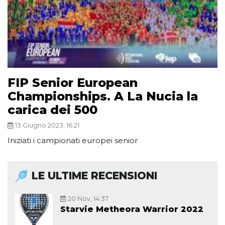
FIP Senior European
Championships. A La Nucia la
carica dei 500
13 Giugno 2023, 16:21
Iniziati i campionati europei senior
LE ULTIME RECENSIONI
20 Nov, 14:37
Starvie Metheora Warrior 2022