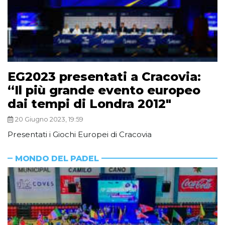
EG2023 presentati a Cracovia:
“Il più grande evento europeo
dai tempi di Londra 2012″
20 Giugno 2023, 19:59
Presentati i Giochi Europei di Cracovia
MONDO DEL PADEL