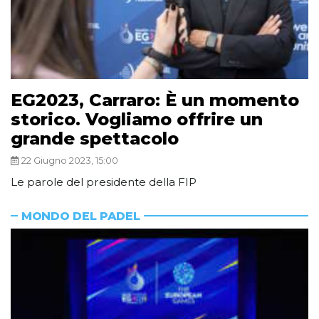
EG2023, Carraro: È un momento
storico. Vogliamo offrire un
grande spettacolo
22 Giugno 2023, 15:00
Le parole del presidente della FIP
MONDO DEL PADEL