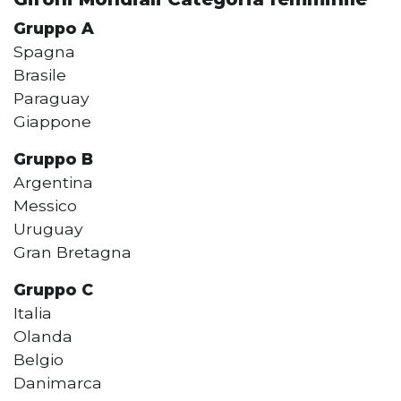
Gruppo A
Spagna
Brasile
Paraguay
Giappone
Gruppo B
Argentina
Messico
Uruguay
Gran Bretagna
Gruppo C
Italia
Olanda
Belgio
Danimarca