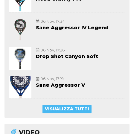
06 Nov, 17:34
Sane Aggressor IV Legend
06 Nov, 17:26
Drop Shot Canyon Soft
06 Nov, 17:19
Sane Aggressor V
VISUALIZZA TUTTI
VIDEO