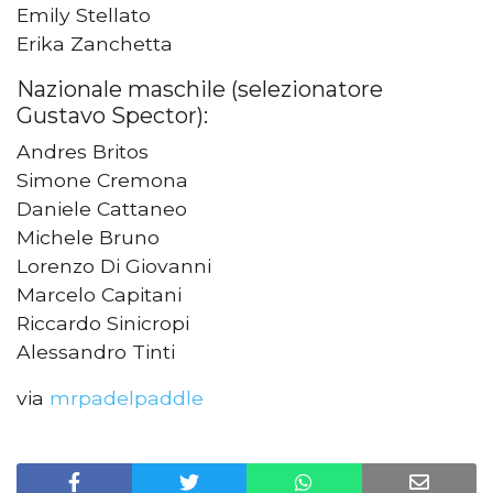
Emily Stellato
Erika Zanchetta
Nazionale maschile (selezionatore
Gustavo Spector):
Andres Britos
Simone Cremona
Daniele Cattaneo
Michele Bruno
Lorenzo Di Giovanni
Marcelo Capitani
Riccardo Sinicropi
Alessandro Tinti
via
mrpadelpaddle