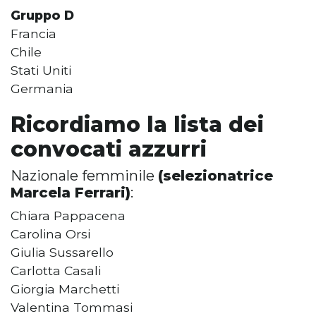
Gruppo D
Francia
Chile
Stati Uniti
Germania
Ricordiamo la lista dei
convocati azzurri
Nazionale femminile
(selezionatrice
Marcela Ferrari)
:
Chiara Pappacena
Carolina Orsi
Giulia Sussarello
Carlotta Casali
Giorgia Marchetti
Valentina Tommasi