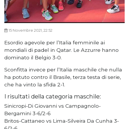
15 Novembre 2021, 22:52
Esordio agevole per l’Italia femminile ai
mondiali di padel in Qatar. Le Azzurre hanno
dominato il Belgio 3-0.
Sconfitta invece per l’Italia maschile che nulla
ha potuto contro il Brasile, terza testa di serie,
che ha vinto la sfida 2-1.
I risultati della categoria maschile:
Sinicropi-Di Giovanni vs Campagnolo-
Bergamini 3-6/2-6
Britos-Cattaneo vs Lima-Silveira Da Cunha 3-
6/2-6