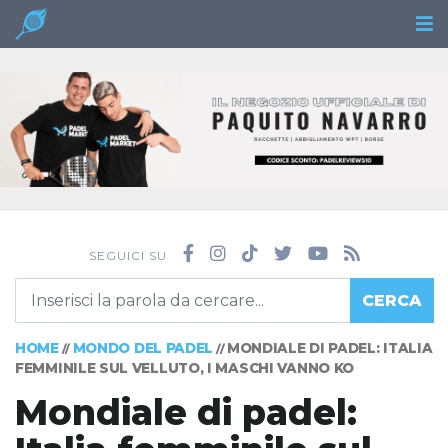
SEGUICI SU
CERCA
HOME
MONDO DEL PADEL
MONDIALE DI PADEL: ITALIA
//
//
FEMMINILE SUL VELLUTO, I MASCHI VANNO KO
Mondiale di padel: