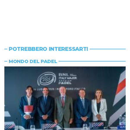
POTREBBERO INTERESSARTI
MONDO DEL PADEL