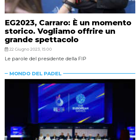
EG2023, Carraro: È un momento
storico. Vogliamo offrire un
grande spettacolo
22 Giugno 2023, 15:00
Le parole del presidente della FIP
MONDO DEL PADEL