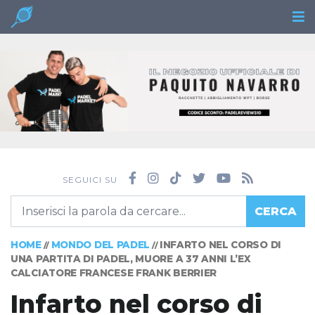
SEGUICI SU
CERCA
HOME
MONDO DEL PADEL
INFARTO NEL CORSO DI
//
//
UNA PARTITA DI PADEL, MUORE A 37 ANNI L’EX
CALCIATORE FRANCESE FRANK BERRIER
Infarto nel corso di