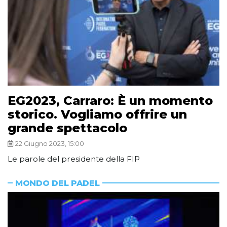
EG2023, Carraro: È un momento
storico. Vogliamo offrire un
grande spettacolo
22 Giugno 2023, 15:00
Le parole del presidente della FIP
MONDO DEL PADEL