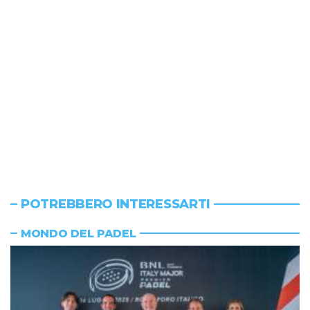
POTREBBERO INTERESSARTI
MONDO DEL PADEL