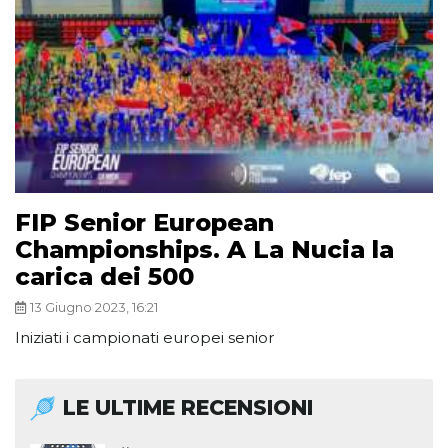
FIP Senior European
Championships. A La Nucia la
carica dei 500
13 Giugno 2023, 16:21
Iniziati i campionati europei senior
LE ULTIME RECENSIONI