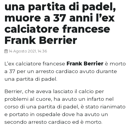
una partita di padel,
muore a 37 anni l’ex
calciatore francese
Frank Berrier
14 Agosto 2021, 14:36
L’ex calciatore francese
Frank Berrier
è morto
a 37 per un arresto cardiaco avuto durante
una partita di padel.
Berrier, che aveva lasciato il calcio per
problemi al cuore, ha avuto un infarto nel
corso di una partita di padel, è stato rianimato
e portato in ospedale dove ha avuto un
secondo arresto cardiaco ed è morto.