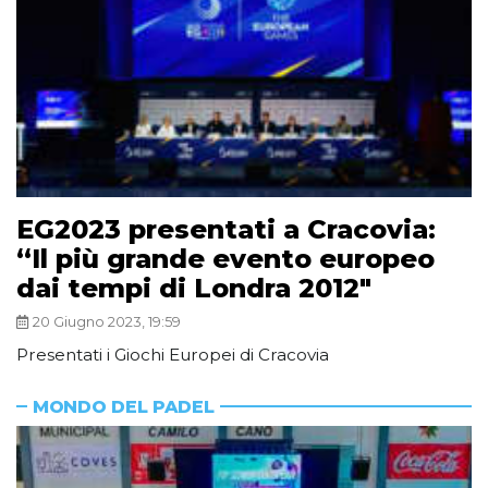
EG2023 presentati a Cracovia:
“Il più grande evento europeo
dai tempi di Londra 2012″
20 Giugno 2023, 19:59
Presentati i Giochi Europei di Cracovia
MONDO DEL PADEL