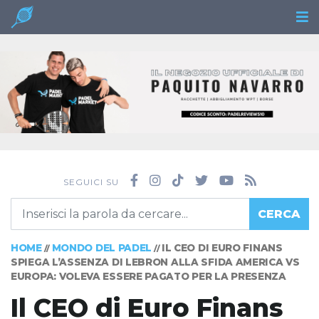
SEGUICI SU
CERCA
HOME
MONDO DEL PADEL
IL CEO DI EURO FINANS
//
//
SPIEGA L’ASSENZA DI LEBRON ALLA SFIDA AMERICA VS
EUROPA: VOLEVA ESSERE PAGATO PER LA PRESENZA
Il CEO di Euro Finans