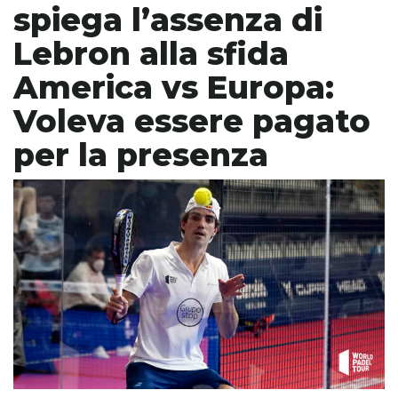
spiega l’assenza di
Lebron alla sfida
America vs Europa:
Voleva essere pagato
per la presenza