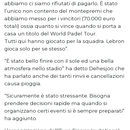
abbiamo ci siamo rifiutati di pagarlo. È stato
l’unico non contento del montepremi che
abbiamo messo per i vincitori (70.000 euro
totali) ossia quanto si vince quando si porta a
casa un titolo del World Padel Tour.
Tutti qui hanno giocato per la squadra. Lebron
gioca solo per se stesso”.
“È stato bello finire con il sole ed una bella
atmosfera nello stadio” ha detto Dehesjoo che
ha parlato anche dei tanti rinvii e cancellazioni
causa pioggia.
“Sicuramente è stato stressante. Bisogna
prendere decisioni rapide ma quando si
organizzano certi eventi si è sempre preparati”
ha aggiunto.