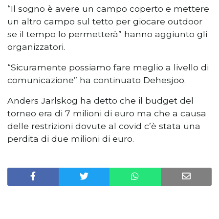
“Il sogno è avere un campo coperto e mettere
un altro campo sul tetto per giocare outdoor
se il tempo lo permetterà” hanno aggiunto gli
organizzatori.
“Sicuramente possiamo fare meglio a livello di
comunicazione” ha continuato Dehesjoo.
Anders Jarlskog ha detto che il budget del
torneo era di 7 milioni di euro ma che a causa
delle restrizioni dovute al covid c’è stata una
perdita di due milioni di euro.