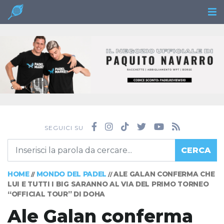
SEGUICI SU
CERCA
HOME
MONDO DEL PADEL
ALE GALAN CONFERMA CHE
//
//
LUI E TUTTI I BIG SARANNO AL VIA DEL PRIMO TORNEO
“OFFICIAL TOUR” DI DOHA
Ale Galan conferma