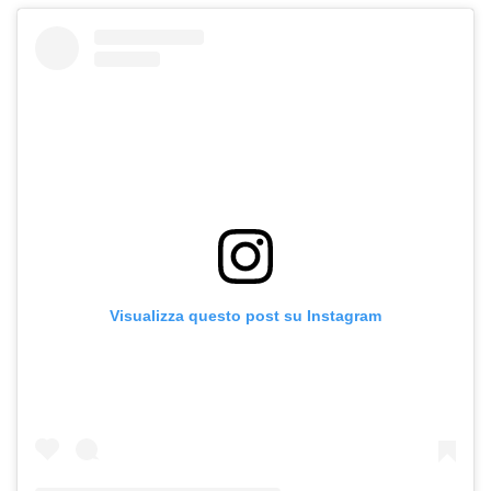
Visualizza questo post su Instagram