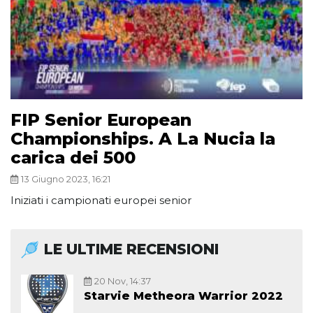
FIP Senior European
Championships. A La Nucia la
carica dei 500
13 Giugno 2023, 16:21
Iniziati i campionati europei senior
LE ULTIME RECENSIONI
20 Nov, 14:37
Starvie Metheora Warrior 2022