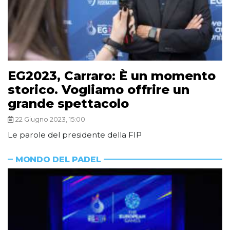
EG2023, Carraro: È un momento
storico. Vogliamo offrire un
grande spettacolo
22 Giugno 2023, 15:00
Le parole del presidente della FIP
MONDO DEL PADEL