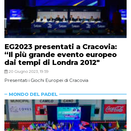
EG2023 presentati a Cracovia:
“Il più grande evento europeo
dai tempi di Londra 2012″
20 Giugno 2023, 19:59
Presentati i Giochi Europei di Cracovia
MONDO DEL PADEL