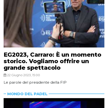
EG2023, Carraro: È un momento
storico. Vogliamo offrire un
grande spettacolo
22 Giugno 2023, 15:00
Le parole del presidente della FIP
MONDO DEL PADEL