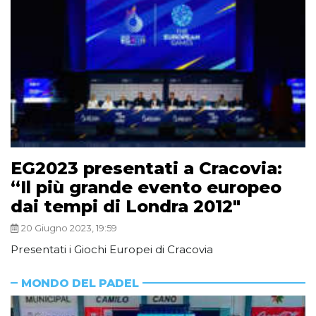
EG2023 presentati a Cracovia:
“Il più grande evento europeo
dai tempi di Londra 2012″
20 Giugno 2023, 19:59
Presentati i Giochi Europei di Cracovia
MONDO DEL PADEL