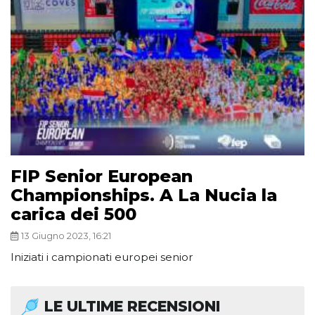
FIP Senior European
Championships. A La Nucia la
carica dei 500
13 Giugno 2023, 16:21
Iniziati i campionati europei senior
LE ULTIME RECENSIONI