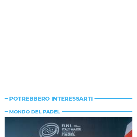
POTREBBERO INTERESSARTI
MONDO DEL PADEL