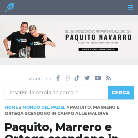
SEGUICI SU
CERCA
HOME
MONDO DEL PADEL
PAQUITO, MARRERO E
//
//
ORTEGA SCENDONO IN CAMPO ALLE MALDIVE
Paquito, Marrero e