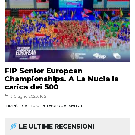
FIP Senior European
Championships. A La Nucia la
carica dei 500
13 Giugno 2023, 16:21
Iniziati i campionati europei senior
LE ULTIME RECENSIONI