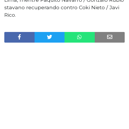
stavano recuperando contro Coki Nieto / Javi
Rico.