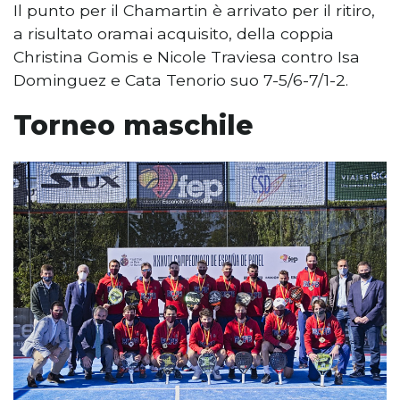
Il punto per il Chamartin è arrivato per il ritiro,
a risultato oramai acquisito, della coppia
Christina Gomis e Nicole Traviesa contro Isa
Dominguez e Cata Tenorio suo 7-5/6-7/1-2.
Torneo maschile