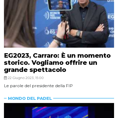
EG2023, Carraro: È un momento
storico. Vogliamo offrire un
grande spettacolo
22 Giugno 2023, 15:00
Le parole del presidente della FIP
MONDO DEL PADEL