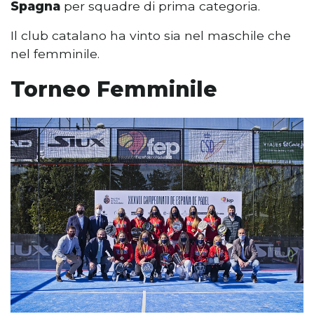
Spagna
per squadre di prima categoria.
Il club catalano ha vinto sia nel maschile che
nel femminile.
Torneo Femminile