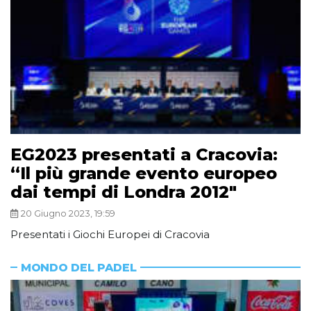
EG2023 presentati a Cracovia:
“Il più grande evento europeo
dai tempi di Londra 2012″
20 Giugno 2023, 19:59
Presentati i Giochi Europei di Cracovia
MONDO DEL PADEL