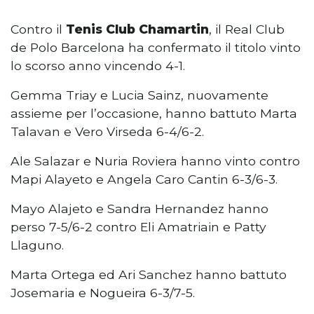
Contro il
Tenis Club Chamartin
, il Real Club
de Polo Barcelona ha confermato il titolo vinto
lo scorso anno vincendo 4-1.
Gemma Triay e Lucia Sainz, nuovamente
assieme per l’occasione, hanno battuto Marta
Talavan e Vero Virseda 6-4/6-2.
Ale Salazar e Nuria Roviera hanno vinto contro
Mapi Alayeto e Angela Caro Cantin 6-3/6-3.
Mayo Alajeto e Sandra Hernandez hanno
perso 7-5/6-2 contro Eli Amatriain e Patty
Llaguno.
Marta Ortega ed Ari Sanchez hanno battuto
Josemaria e Nogueira 6-3/7-5.