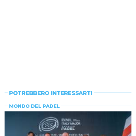
POTREBBERO INTERESSARTI
MONDO DEL PADEL