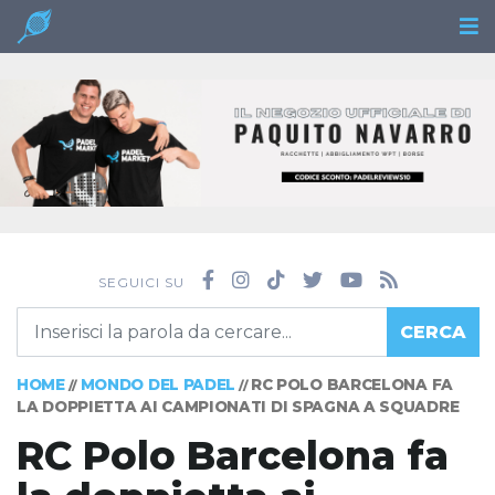
SEGUICI SU
CERCA
HOME
MONDO DEL PADEL
RC POLO BARCELONA FA
//
//
LA DOPPIETTA AI CAMPIONATI DI SPAGNA A SQUADRE
RC Polo Barcelona fa