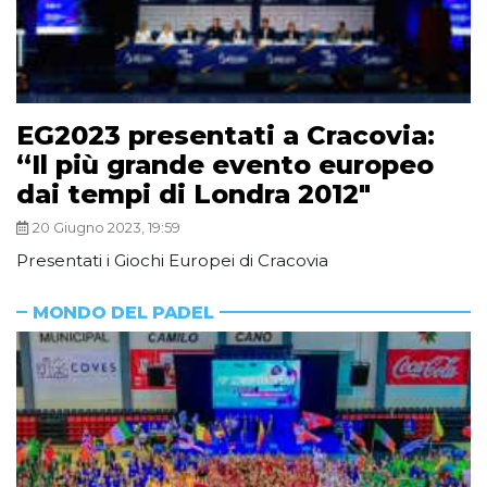
EG2023 presentati a Cracovia:
“Il più grande evento europeo
dai tempi di Londra 2012″
20 Giugno 2023, 19:59
Presentati i Giochi Europei di Cracovia
MONDO DEL PADEL