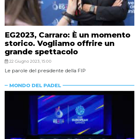
EG2023, Carraro: È un momento
storico. Vogliamo offrire un
grande spettacolo
22 Giugno 2023, 15:00
Le parole del presidente della FIP
MONDO DEL PADEL