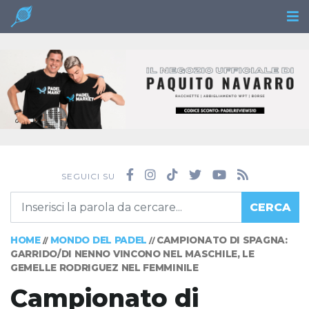
SEGUICI SU
CERCA
HOME
MONDO DEL PADEL
CAMPIONATO DI SPAGNA:
//
//
GARRIDO/DI NENNO VINCONO NEL MASCHILE, LE
GEMELLE RODRIGUEZ NEL FEMMINILE
Campionato di