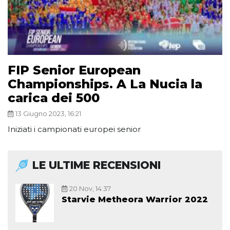
FIP Senior European
Championships. A La Nucia la
carica dei 500
13 Giugno 2023, 16:21
Iniziati i campionati europei senior
LE ULTIME RECENSIONI
20 Nov, 14:37
Starvie Metheora Warrior 2022