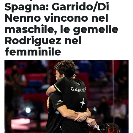
Spagna: Garrido/Di
Nenno vincono nel
maschile, le gemelle
Rodriguez nel
femminile