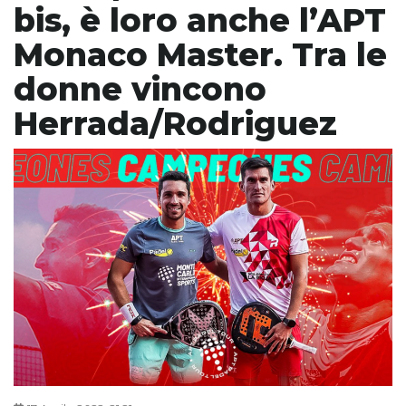
bis, è loro anche l’APT
Monaco Master. Tra le
donne vincono
Herrada/Rodriguez