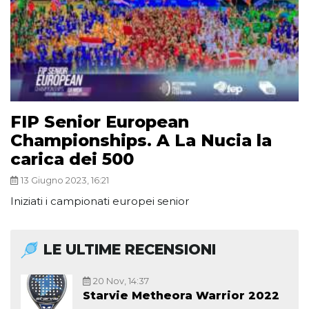
FIP Senior European
Championships. A La Nucia la
carica dei 500
13 Giugno 2023, 16:21
Iniziati i campionati europei senior
LE ULTIME RECENSIONI
20 Nov, 14:37
Starvie Metheora Warrior 2022