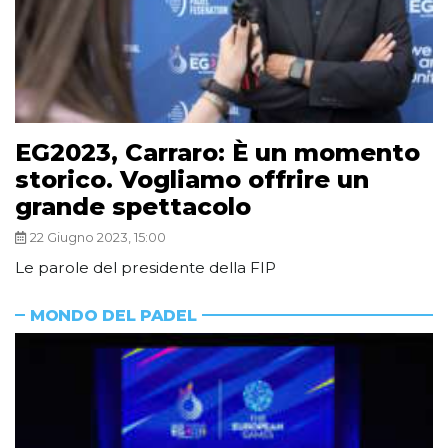
EG2023, Carraro: È un momento
storico. Vogliamo offrire un
grande spettacolo
22 Giugno 2023, 15:00
Le parole del presidente della FIP
MONDO DEL PADEL