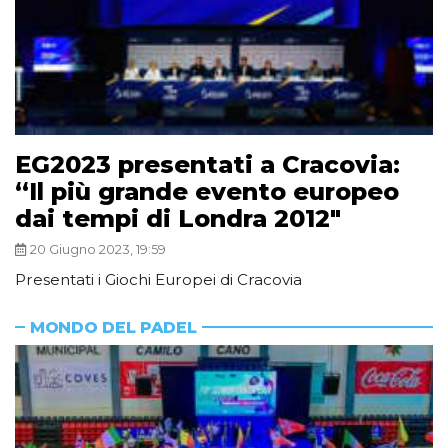
EG2023 presentati a Cracovia:
“Il più grande evento europeo
dai tempi di Londra 2012″
20 Giugno 2023, 19:59
Presentati i Giochi Europei di Cracovia
MONDO DEL PADEL