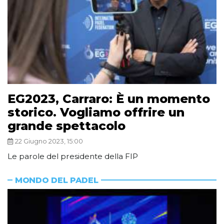
EG2023, Carraro: È un momento
storico. Vogliamo offrire un
grande spettacolo
22 Giugno 2023, 15:00
Le parole del presidente della FIP
MONDO DEL PADEL