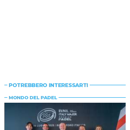
POTREBBERO INTERESSARTI
MONDO DEL PADEL