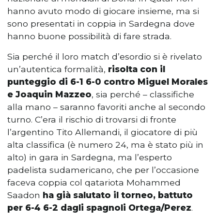
hanno avuto modo di giocare insieme, ma si
sono presentati in coppia in Sardegna dove
hanno buone possibilità di fare strada.
Sia perché il loro match d’esordio si è rivelato
un’autentica formalità,
risolta con il
punteggio di 6-1 6-0 contro Miguel Morales
e Joaquin Mazzeo
, sia perché – classifiche
alla mano – saranno favoriti anche al secondo
turno. C’era il rischio di trovarsi di fronte
l’argentino Tito Allemandi, il giocatore di più
alta classifica (è numero 24, ma è stato più in
alto) in gara in Sardegna, ma l’esperto
padelista sudamericano, che per l’occasione
faceva coppia col qatariota Mohammed
Saadon
ha già salutato il torneo, battuto
per 6-4 6-2 dagli spagnoli Ortega/Perez
.