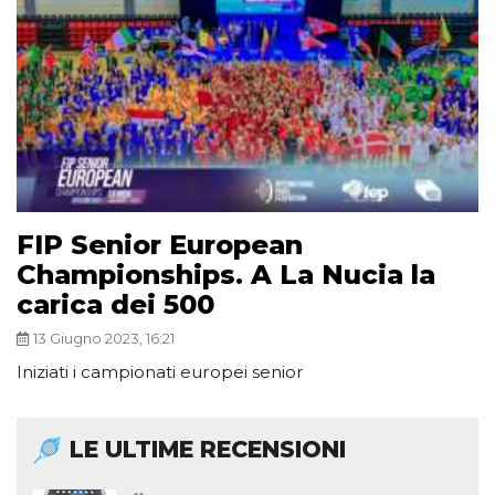
FIP Senior European
Championships. A La Nucia la
carica dei 500
13 Giugno 2023, 16:21
Iniziati i campionati europei senior
LE ULTIME RECENSIONI