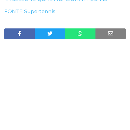
FONTE Supertennis