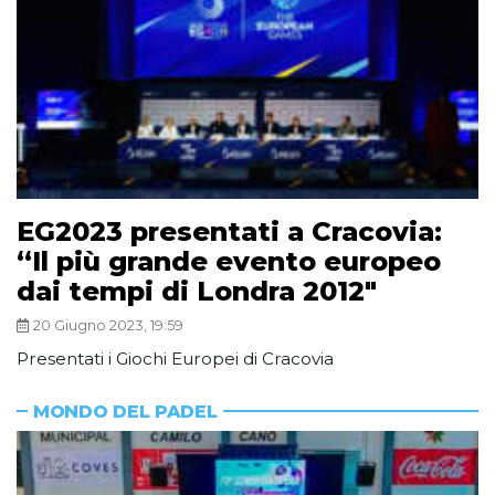
EG2023 presentati a Cracovia:
“Il più grande evento europeo
dai tempi di Londra 2012″
20 Giugno 2023, 19:59
Presentati i Giochi Europei di Cracovia
MONDO DEL PADEL