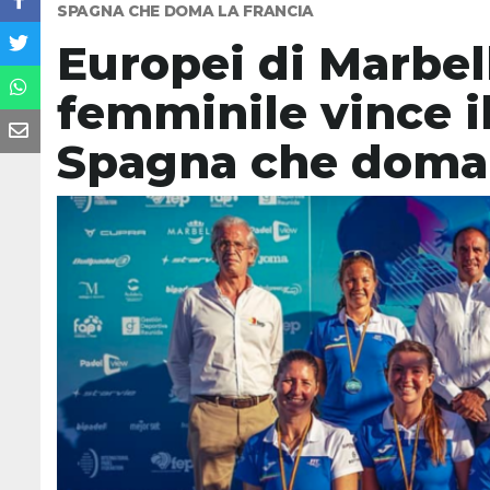
SPAGNA CHE DOMA LA FRANCIA
Europei di Marbella
femminile vince il
Spagna che doma 