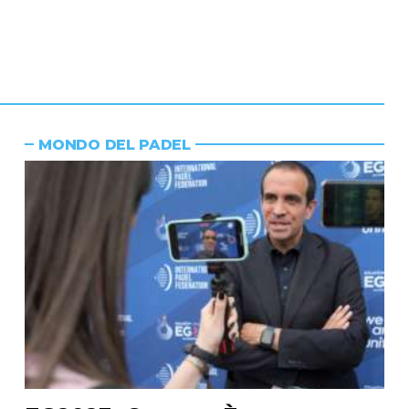
MONDO DEL PADEL