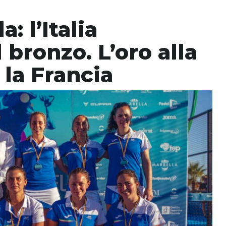
: l’Italia
 bronzo. L’oro alla
la Francia