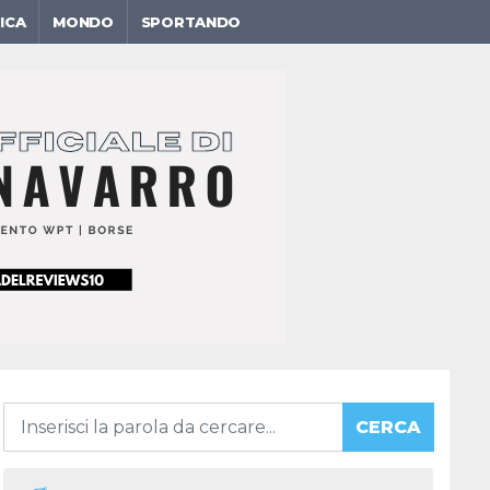
ICA
MONDO
SPORTANDO
CERCA