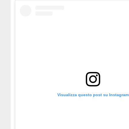
Visualizza questo post su Instagram