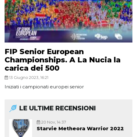
FIP Senior European
Championships. A La Nucia la
carica dei 500
13 Giugno 2023, 16:21
Iniziati i campionati europei senior
LE ULTIME RECENSIONI
20 Nov, 14:37
Starvie Metheora Warrior 2022