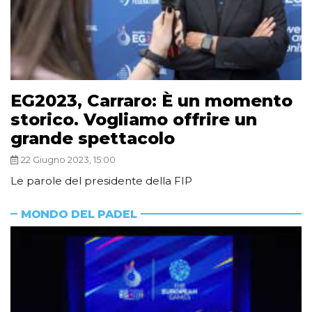
EG2023, Carraro: È un momento
storico. Vogliamo offrire un
grande spettacolo
22 Giugno 2023, 15:00
Le parole del presidente della FIP
MONDO DEL PADEL