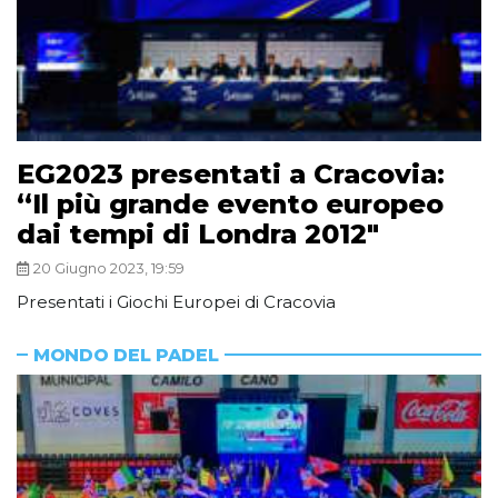
EG2023 presentati a Cracovia:
“Il più grande evento europeo
dai tempi di Londra 2012″
20 Giugno 2023, 19:59
Presentati i Giochi Europei di Cracovia
MONDO DEL PADEL