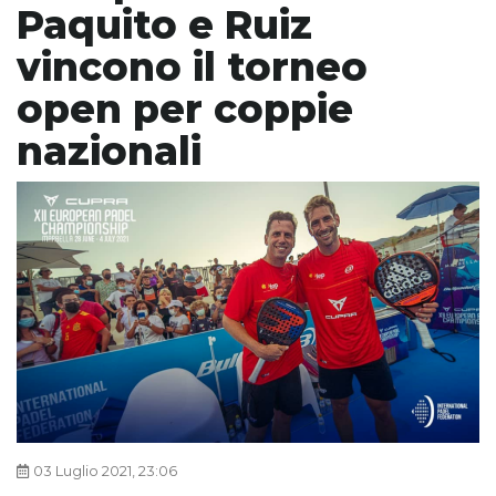
Paquito e Ruiz
vincono il torneo
open per coppie
nazionali
03 Luglio 2021, 23:06