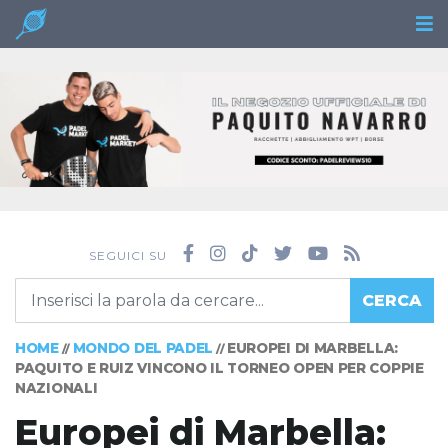
SEGUICI SU
CERCA
HOME
MONDO DEL PADEL
EUROPEI DI MARBELLA:
//
//
PAQUITO E RUIZ VINCONO IL TORNEO OPEN PER COPPIE
NAZIONALI
Europei di Marbella: