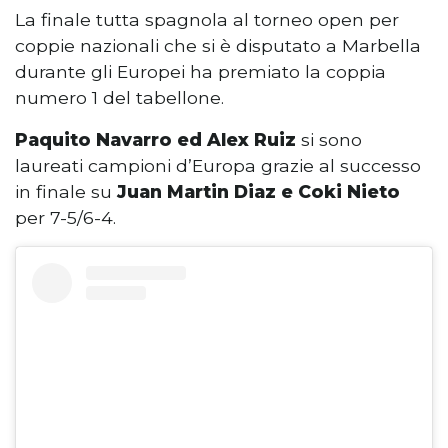
La finale tutta spagnola al torneo open per
coppie nazionali che si è disputato a Marbella
durante gli Europei ha premiato la coppia
numero 1 del tabellone.
Paquito Navarro ed Alex Ruiz
si sono
laureati campioni d’Europa grazie al successo
in finale su
Juan Martin Diaz e Coki Nieto
per 7-5/6-4.