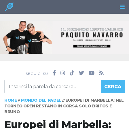
SEGUICI SU
CERCA
HOME
MONDO DEL PADEL
EUROPEI DI MARBELLA: NEL
//
//
TORNEO OPEN RESTANO IN CORSA SOLO BRITOS E
BRUNO
Europei di Marbella: