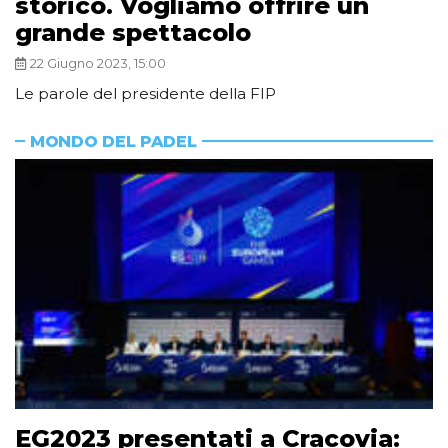
storico. Vogliamo offrire un
grande spettacolo
22 Giugno 2023, 15:00
Le parole del presidente della FIP
MONDO DEL PADEL
EG2023 presentati a Cracovia: