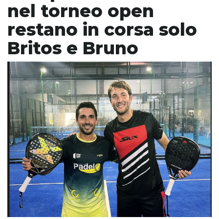
nel torneo open
restano in corsa solo
Britos e Bruno