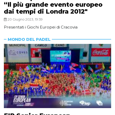
“Il più grande evento europeo
dai tempi di Londra 2012″
20 Giugno 2023, 19:59
Presentati i Giochi Europei di Cracovia
MONDO DEL PADEL