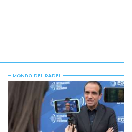
MONDO DEL PADEL