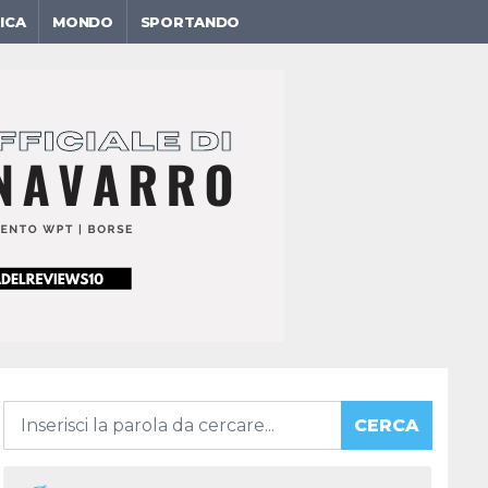
ICA
MONDO
SPORTANDO
CERCA