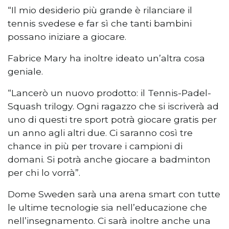
“Il mio desiderio più grande è rilanciare il
tennis svedese e far sì che tanti bambini
possano iniziare a giocare.
Fabrice Mary ha inoltre ideato un’altra cosa
geniale.
“Lancerò un nuovo prodotto: il Tennis-Padel-
Squash trilogy. Ogni ragazzo che si iscriverà ad
uno di questi tre sport potrà giocare gratis per
un anno agli altri due. Ci saranno così tre
chance in più per trovare i campioni di
domani. Si potrà anche giocare a badminton
per chi lo vorrà”.
Dome Sweden sarà una arena smart con tutte
le ultime tecnologie sia nell’educazione che
nell’insegnamento. Ci sarà inoltre anche una