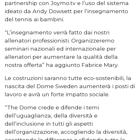
partnership con Joymo.tv e l’uso del sistema
ideato da Andy Dowsett per l’insegnamento
del tennis ai bambini.
“L’insegnamento verrà fatto dai nostri
allenatori professionisti. Organizzeremo
seminari nazionali ed internazionale per
allenatori per aumentare la qualità della
nostra offerta” ha aggiunto Fabrice Mary.
Le costruzioni saranno tutte eco-sostenibili, la
nascita del Dome Sweden aumenterà i posti di
lavoro e avrà un forte impatto sociale.
“The Dome crede e difende i temi
dell’uguaglianza, della diversità e
dell’inclusione in tutti gli aspetti
dell’organizzazione, accogliendo la diversità,
accettando la differenza e sfidando tutte le