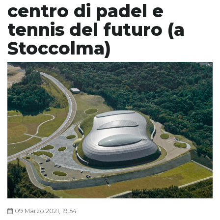
centro di padel e
tennis del futuro (a
Stoccolma)
09 Marzo 2021, 19:54