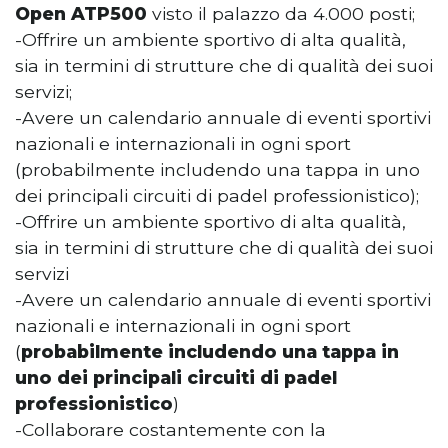
Open ATP500
visto il palazzo da 4.000 posti;
-Offrire un ambiente sportivo di alta qualità,
sia in termini di strutture che di qualità dei suoi
servizi;
-Avere un calendario annuale di eventi sportivi
nazionali e internazionali in ogni sport
(probabilmente includendo una tappa in uno
dei principali circuiti di padel professionistico);
-Offrire un ambiente sportivo di alta qualità,
sia in termini di strutture che di qualità dei suoi
servizi
-Avere un calendario annuale di eventi sportivi
nazionali e internazionali in ogni sport
(
probabilmente includendo una tappa in
uno dei principali circuiti di padel
professionistico
)
-Collaborare costantemente con la