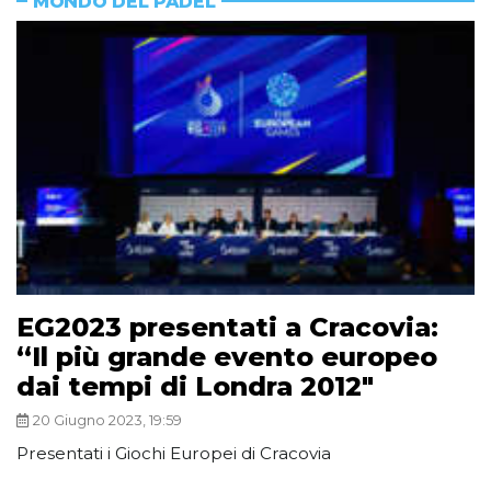
MONDO DEL PADEL
EG2023 presentati a Cracovia:
“Il più grande evento europeo
dai tempi di Londra 2012″
20 Giugno 2023, 19:59
Presentati i Giochi Europei di Cracovia