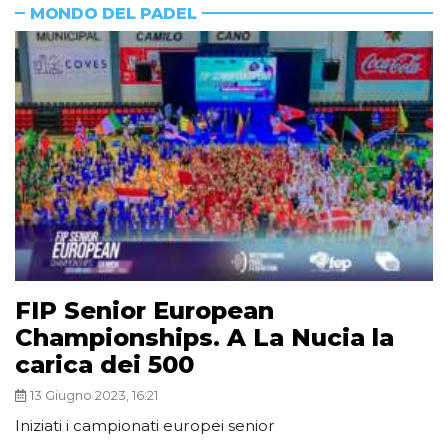
MONDO DEL PADEL
FIP Senior European
Championships. A La Nucia la
carica dei 500
13 Giugno 2023, 16:21
Iniziati i campionati europei senior