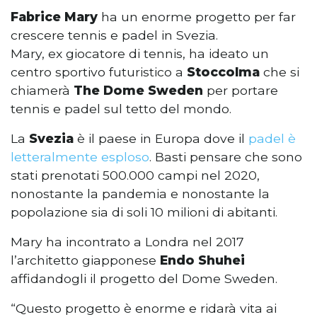
Fabrice Mary
ha un enorme progetto per far
crescere tennis e padel in Svezia.
Mary, ex giocatore di tennis, ha ideato un
centro sportivo futuristico a
Stoccolma
che si
chiamerà
The Dome Sweden
per portare
tennis e padel sul tetto del mondo.
La
Svezia
è il paese in Europa dove il
padel è
letteralmente esploso
. Basti pensare che sono
stati prenotati 500.000 campi nel 2020,
nonostante la pandemia e nonostante la
popolazione sia di soli 10 milioni di abitanti.
Mary ha incontrato a Londra nel 2017
l’architetto giapponese
Endo Shuhei
affidandogli il progetto del Dome Sweden.
“Questo progetto è enorme e ridarà vita ai