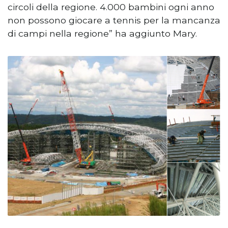
circoli della regione. 4.000 bambini ogni anno
non possono giocare a tennis per la mancanza
di campi nella regione” ha aggiunto Mary.