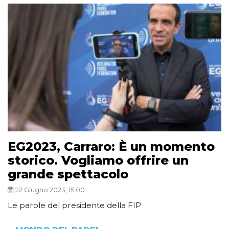
EG2023, Carraro: È un momento
storico. Vogliamo offrire un
grande spettacolo
22 Giugno 2023, 15:00
Le parole del presidente della FIP