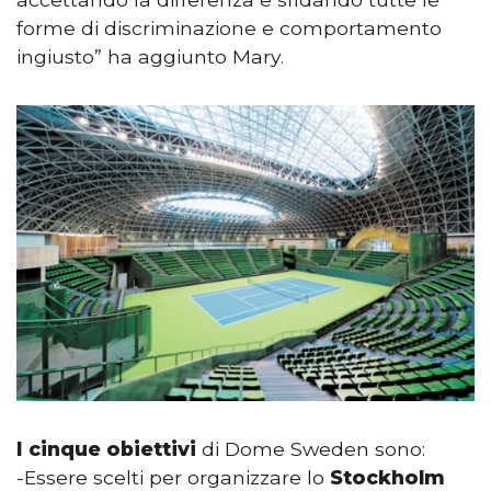
forme di discriminazione e comportamento
ingiusto” ha aggiunto Mary.
I cinque obiettivi
di Dome Sweden sono:
-Essere scelti per organizzare lo
Stockholm