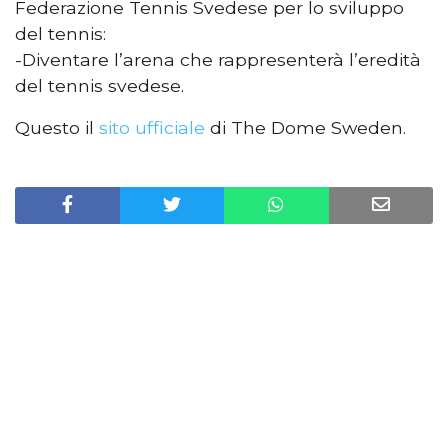
Federazione Tennis Svedese per lo sviluppo
del tennis:
-Diventare l’arena che rappresenterà l’eredità
del tennis svedese.
Questo il
sito ufficiale
di The Dome Sweden.