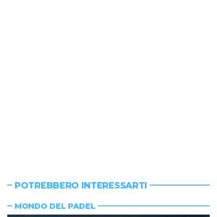
POTREBBERO INTERESSARTI
MONDO DEL PADEL