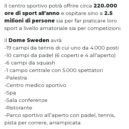
Il centro sportivo potrà offrire circa
220.000
ore di sport all’anno
e ospitare sino a
2.5
milioni di persone
sia per far praticare loro
sport a livello amatoriale sia per competizioni.
Il
Dome Sweden
avrà:
-19 campi da tennis di cui uno da 4.000 posti
-10 campi da padel (6 coperti e 4 all’aperto)
-6 campi da squash
-1 campo centrale con 5.000 spettatori
-Palestra
-Centro medico sportivo
-Spa
-Sala conferenze
-Ristorante
-Parco sportivo all’aperto con padel, tennis,
pista per correre, arrampicata.