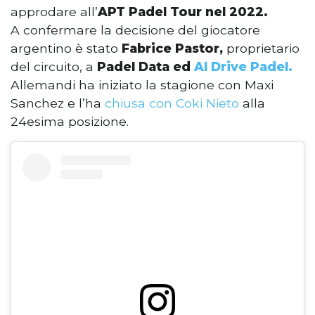
approdare all’
APT Padel Tour nel 2022.
A confermare la decisione del giocatore
argentino è stato
Fabrice Pastor,
proprietario
del circuito, a
Padel Data ed
Al Drive Padel.
Allemandi ha iniziato la stagione con Maxi
Sanchez e l’ha
chiusa con Coki Nieto
alla
24esima posizione.