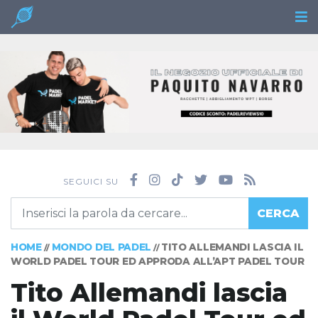
SEGUICI SU
CERCA
HOME
MONDO DEL PADEL
TITO ALLEMANDI LASCIA IL
//
//
WORLD PADEL TOUR ED APPRODA ALL’APT PADEL TOUR
Tito Allemandi lascia