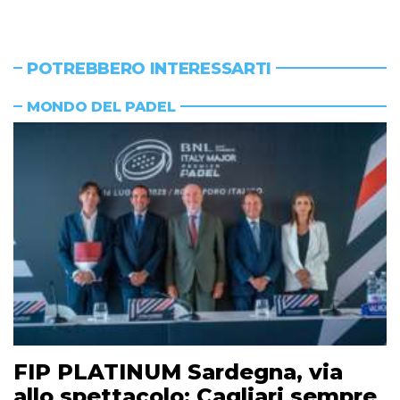
POTREBBERO INTERESSARTI
MONDO DEL PADEL
FIP PLATINUM Sardegna, via
allo spettacolo: Cagliari sempre