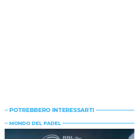
POTREBBERO INTERESSARTI
MONDO DEL PADEL