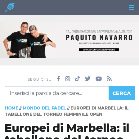
SEGUICI SU
CERCA
HOME
MONDO DEL PADEL
EUROPEI DI MARBELLA: IL
//
//
TABELLONE DEL TORNEO FEMMINILE OPEN
Europei di Marbella: il