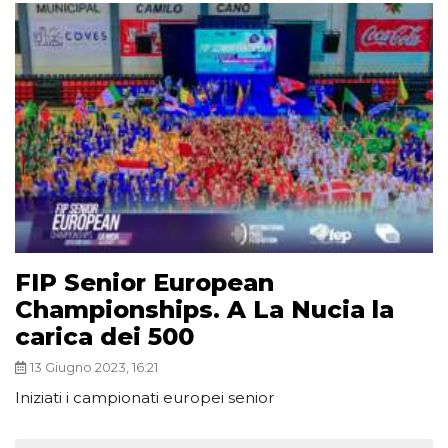
FIP Senior European
Championships. A La Nucia la
carica dei 500
13 Giugno 2023, 16:21
Iniziati i campionati europei senior