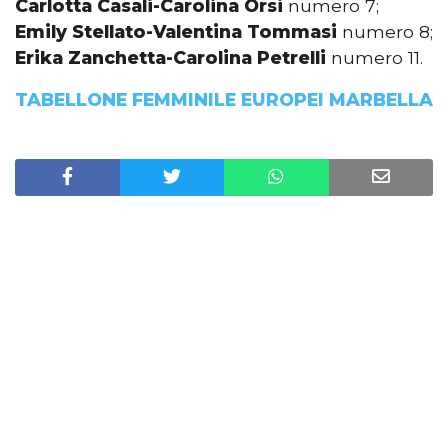
Carlotta Casali-Carolina Orsi
numero 7;
Emily Stellato-Valentina Tommasi
numero 8;
Erika Zanchetta-Carolina Petrelli
numero 11.
TABELLONE FEMMINILE EUROPEI MARBELLA