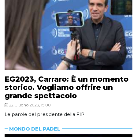
EG2023, Carraro: È un momento
storico. Vogliamo offrire un
grande spettacolo
22 Giugno 2023, 15:00
Le parole del presidente della FIP
MONDO DEL PADEL