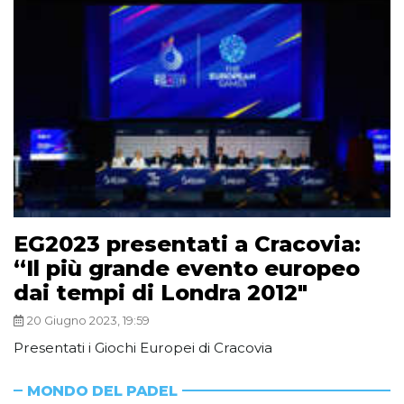
EG2023 presentati a Cracovia:
“Il più grande evento europeo
dai tempi di Londra 2012″
20 Giugno 2023, 19:59
Presentati i Giochi Europei di Cracovia
MONDO DEL PADEL