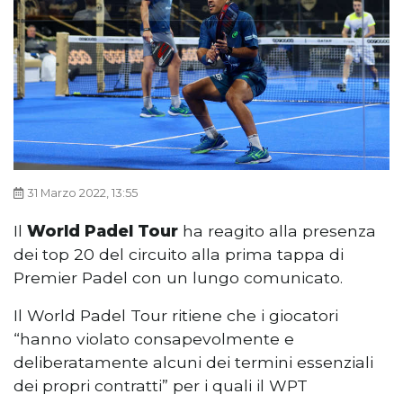
31 Marzo 2022, 13:55
Il
World Padel Tour
ha reagito alla presenza
dei top 20 del circuito alla prima tappa di
Premier Padel con un lungo comunicato.
Il World Padel Tour ritiene che i giocatori
“hanno violato consapevolmente e
deliberatamente alcuni dei termini essenziali
dei propri contratti” per i quali il WPT