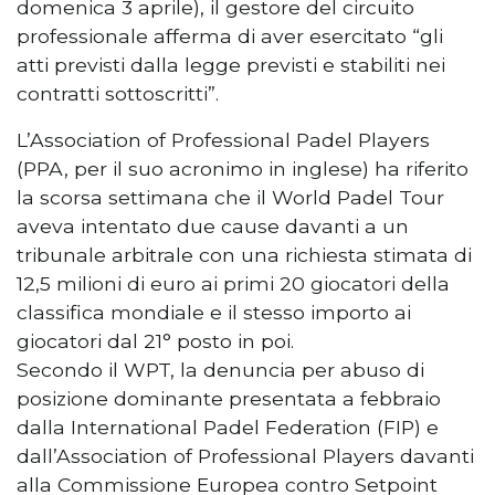
domenica 3 aprile), il gestore del circuito
professionale afferma di aver esercitato “gli
atti previsti dalla legge previsti e stabiliti nei
contratti sottoscritti”.
L’Association of Professional Padel Players
(PPA, per il suo acronimo in inglese) ha riferito
la scorsa settimana che il World Padel Tour
aveva intentato due cause davanti a un
tribunale arbitrale con una richiesta stimata di
12,5 milioni di euro ai primi 20 giocatori della
classifica mondiale e il stesso importo ai
giocatori dal 21° posto in poi.
Secondo il WPT, la denuncia per abuso di
posizione dominante presentata a febbraio
dalla International Padel Federation (FIP) e
dall’Association of Professional Players davanti
alla Commissione Europea contro Setpoint