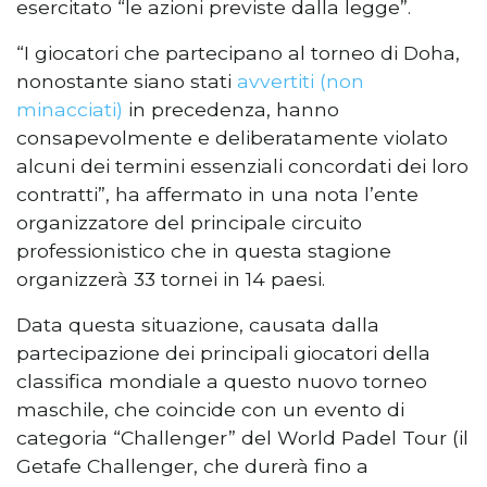
esercitato “le azioni previste dalla legge”.
“I giocatori che partecipano al torneo di Doha,
nonostante siano stati
avvertiti (non
minacciati)
in precedenza, hanno
consapevolmente e deliberatamente violato
alcuni dei termini essenziali concordati dei loro
contratti”, ha affermato in una nota l’ente
organizzatore del principale circuito
professionistico che in questa stagione
organizzerà 33 tornei in 14 paesi.
Data questa situazione, causata dalla
partecipazione dei principali giocatori della
classifica mondiale a questo nuovo torneo
maschile, che coincide con un evento di
categoria “Challenger” del World Padel Tour (il
Getafe Challenger, che durerà fino a