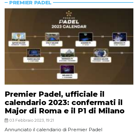
PREMIER PADEL
Premier Padel, ufficiale il
calendario 2023: confermati il
Major di Roma e il P1 di Milano
03 Febbraio 2023, 19:21
Annunciato il calendario di Premier Padel