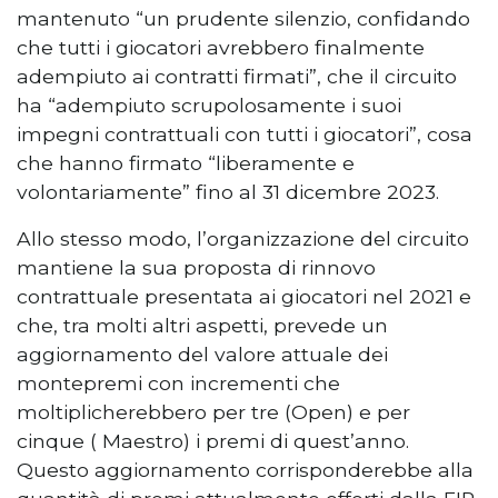
mantenuto “un prudente silenzio, confidando
che tutti i giocatori avrebbero finalmente
adempiuto ai contratti firmati”, che il circuito
ha “adempiuto scrupolosamente i suoi
impegni contrattuali con tutti i giocatori”, cosa
che hanno firmato “liberamente e
volontariamente” fino al 31 dicembre 2023.
Allo stesso modo, l’organizzazione del circuito
mantiene la sua proposta di rinnovo
contrattuale presentata ai giocatori nel 2021 e
che, tra molti altri aspetti, prevede un
aggiornamento del valore attuale dei
montepremi con incrementi che
moltiplicherebbero per tre (Open) e per
cinque ( Maestro) i premi di quest’anno.
Questo aggiornamento corrisponderebbe alla