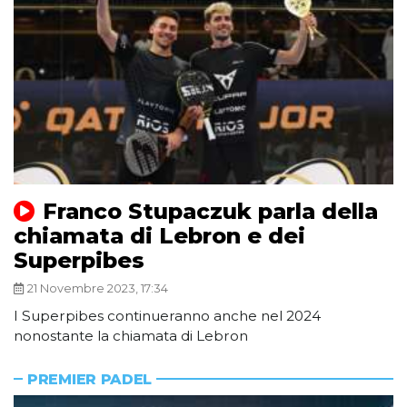
Franco Stupaczuk parla della
chiamata di Lebron e dei
Superpibes
21 Novembre 2023, 17:34
I Superpibes continueranno anche nel 2024
nonostante la chiamata di Lebron
PREMIER PADEL