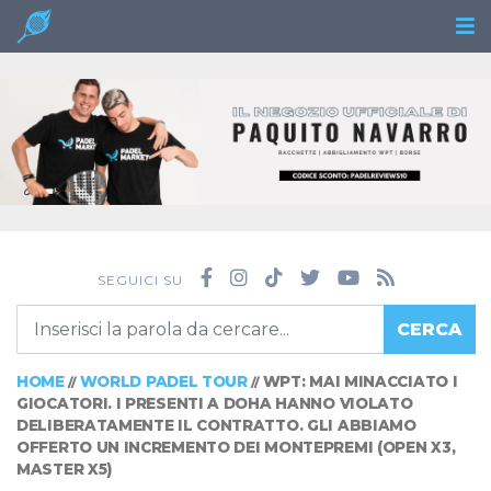
SEGUICI SU
CERCA
HOME
WORLD PADEL TOUR
WPT: MAI MINACCIATO I
//
//
GIOCATORI. I PRESENTI A DOHA HANNO VIOLATO
DELIBERATAMENTE IL CONTRATTO. GLI ABBIAMO
OFFERTO UN INCREMENTO DEI MONTEPREMI (OPEN X3,
MASTER X5)