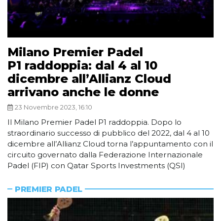
Milano Premier Padel
P1 raddoppia: dal 4 al 10
dicembre all’Allianz Cloud
arrivano anche le donne
23 Novembre 2023, 16:10
Il Milano Premier Padel P1 raddoppia. Dopo lo
straordinario successo di pubblico del 2022, dal 4 al 10
dicembre all’Allianz Cloud torna l’appuntamento con il
circuito governato dalla Federazione Internazionale
Padel (FIP) con Qatar Sports Investments (QSI)
PREMIER PADEL