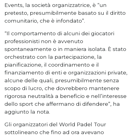
Events, la società organizzatrice, è “un
pretesto, presumibilmente basato su il diritto
comunitario, che è infondato”.
“Il comportamento di alcuni dei giocatori
professionisti non è avvenuto
spontaneamente o in maniera isolata. È stato
orchestrato con la partecipazione, la
pianificazione, il coordinamento e il
finanziamento di enti e organizzazioni private,
alcune delle quali, presumibilmente senza
scopo di lucro, che dovrebbero mantenere
rigorosa neutralità a beneficio e nell’interesse
dello sport che affermano di difendere”, ha
aggiunto la nota.
Gli organizzatori del World Padel Tour
sottolineano che fino ad ora avevano