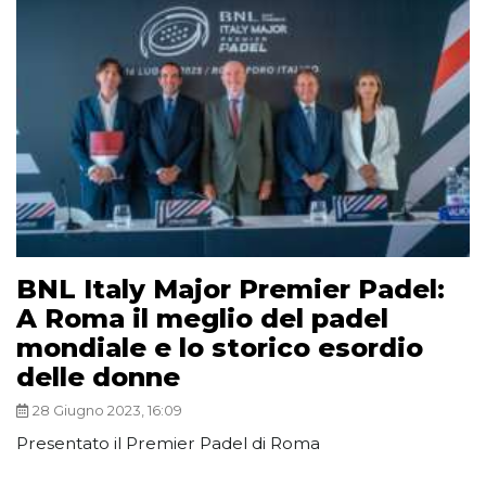
BNL Italy Major Premier Padel:
A Roma il meglio del padel
mondiale e lo storico esordio
delle donne
28 Giugno 2023, 16:09
Presentato il Premier Padel di Roma