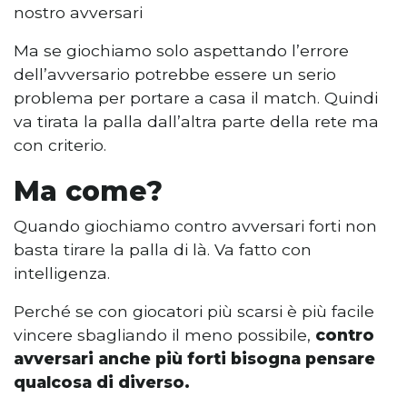
nostro avversari
Ma se giochiamo solo aspettando l’errore
dell’avversario potrebbe essere un serio
problema per portare a casa il match. Quindi
va tirata la palla dall’altra parte della rete ma
con criterio.
Ma come?
Quando giochiamo contro avversari forti non
basta tirare la palla di là. Va fatto con
intelligenza.
Perché se con giocatori più scarsi è più facile
vincere sbagliando il meno possibile,
contro
avversari anche più forti bisogna pensare
qualcosa di diverso.