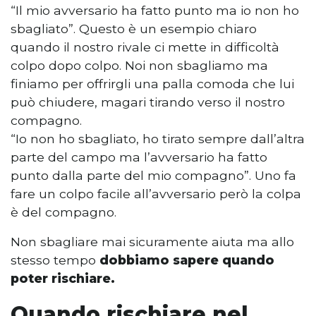
“Il mio avversario ha fatto punto ma io non ho
sbagliato”. Questo è un esempio chiaro
quando il nostro rivale ci mette in difficoltà
colpo dopo colpo. Noi non sbagliamo ma
finiamo per offrirgli una palla comoda che lui
può chiudere, magari tirando verso il nostro
compagno.
“Io non ho sbagliato, ho tirato sempre dall’altra
parte del campo ma l’avversario ha fatto
punto dalla parte del mio compagno”. Uno fa
fare un colpo facile all’avversario però la colpa
è del compagno.
Non sbagliare mai sicuramente aiuta ma allo
stesso tempo
dobbiamo sapere quando
poter rischiare.
Quando rischiare nel