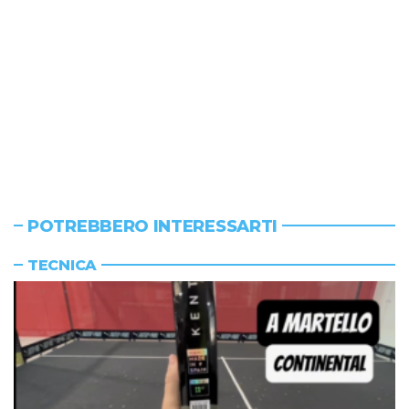
POTREBBERO INTERESSARTI
TECNICA