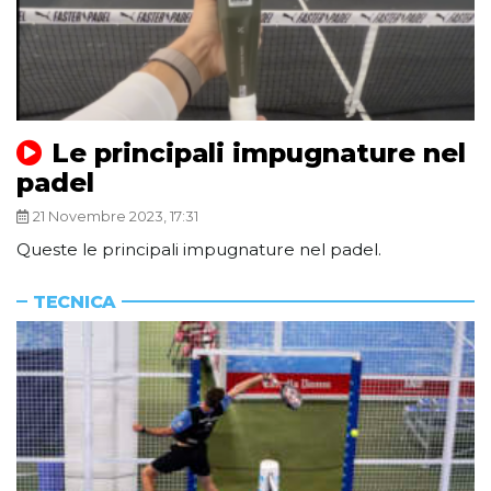
Le principali impugnature nel
padel
21 Novembre 2023, 17:31
Queste le principali impugnature nel padel.
TECNICA