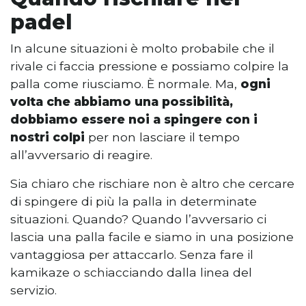
padel
In alcune situazioni è molto probabile che il
rivale ci faccia pressione e possiamo colpire la
palla come riusciamo. È normale. Ma,
ogni
volta che abbiamo una possibilità,
dobbiamo essere noi a spingere con i
nostri colpi
per non lasciare il tempo
all’avversario di reagire.
Sia chiaro che rischiare non è altro che cercare
di spingere di più la palla in determinate
situazioni. Quando? Quando l’avversario ci
lascia una palla facile e siamo in una posizione
vantaggiosa per attaccarlo. Senza fare il
kamikaze o schiacciando dalla linea del
servizio.