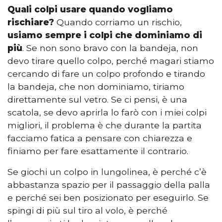
Quali colpi usare quando vogliamo
rischiare?
Quando corriamo un rischio,
usiamo sempre i colpi che dominiamo di
più
. Se non sono bravo con la bandeja, non
devo tirare quello colpo, perché magari stiamo
cercando di fare un colpo profondo e tirando
la bandeja, che non dominiamo, tiriamo
direttamente sul vetro. Se ci pensi, è una
scatola, se devo aprirla lo farò con i miei colpi
migliori, il problema è che durante la partita
facciamo fatica a pensare con chiarezza e
finiamo per fare esattamente il contrario.
Se giochi un colpo in lungolinea, è perché c’è
abbastanza spazio per il passaggio della palla
e perché sei ben posizionato per eseguirlo. Se
spingi di più sul tiro al volo, è perché