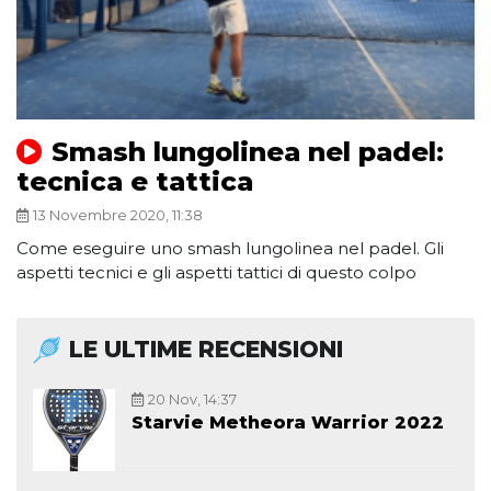
Smash lungolinea nel padel:
tecnica e tattica
13 Novembre 2020, 11:38
Come eseguire uno smash lungolinea nel padel. Gli
aspetti tecnici e gli aspetti tattici di questo colpo
LE ULTIME RECENSIONI
20 Nov, 14:37
Starvie Metheora Warrior 2022